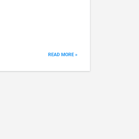
READ MORE »