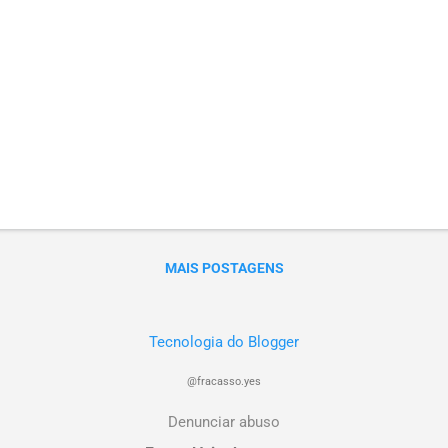
MAIS POSTAGENS
Tecnologia do Blogger
@fracasso.yes
Denunciar abuso